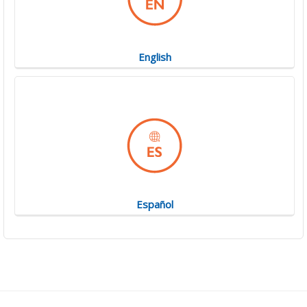
English
Español