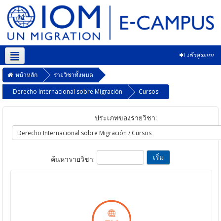
เข้าสู่ระบบ
Thai ‎(th)‎
หน้าหลัก
รายวิชาทั้งหมด
Derecho Internacional sobre Migración
Cursos
ประเภทของรายวิชา:
ค้นหารายวิชา: