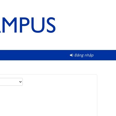
Đăng nhập