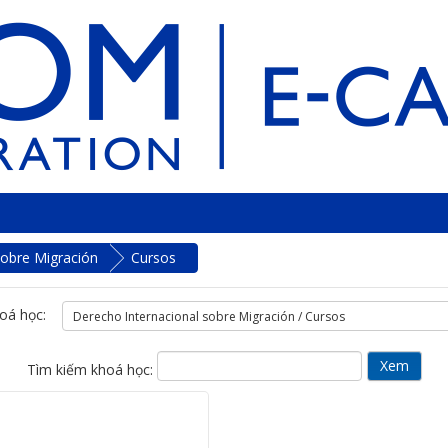
sobre Migración
Cursos
oá học:
Tìm kiếm khoá học: