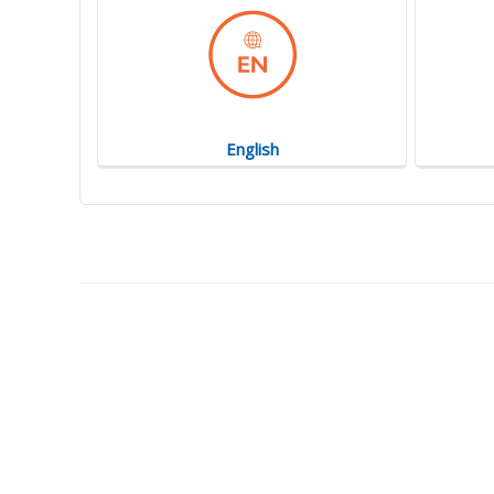
English