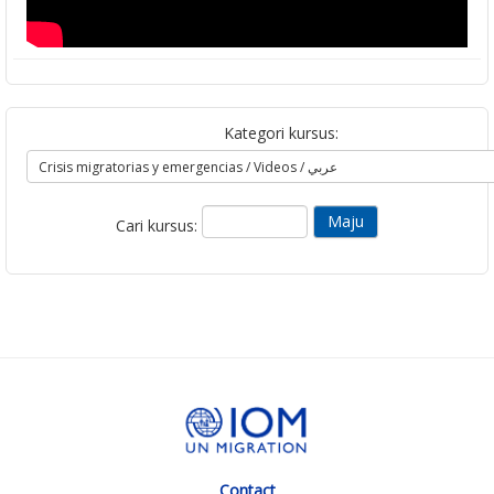
Kategori kursus:
Cari kursus:
Contact