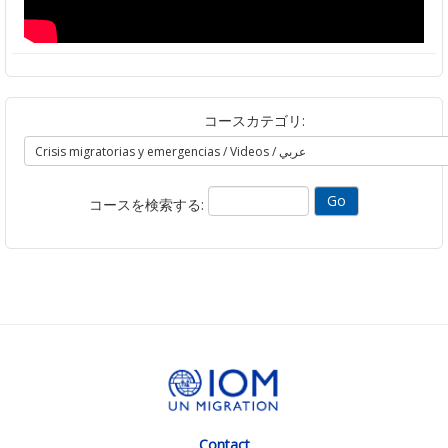
コースカテゴリ:
コースを検索する:
Contact