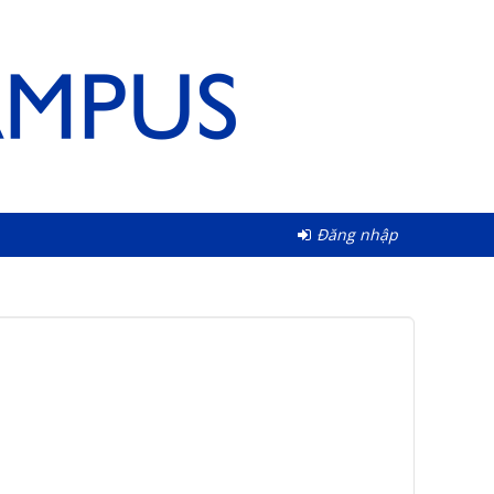
Đăng nhập