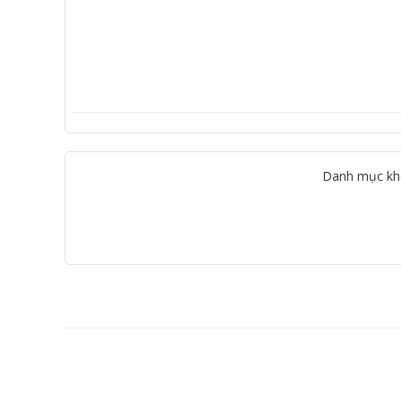
Danh mục kh