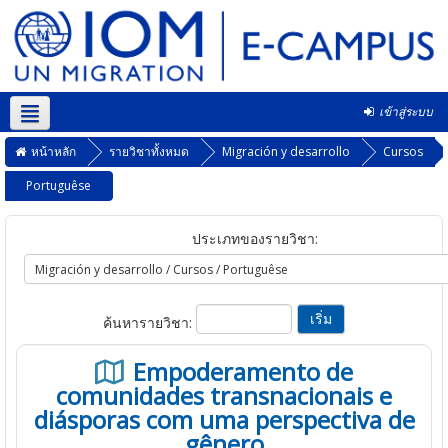
เข้าสู่ระบบ
Thai ‎(th)‎
หน้าหลัก
รายวิชาทั้งหมด
Migración y desarrollo
Cursos
Portuguêse
ประเภทของรายวิชา:
ค้นหารายวิชา:
Empoderamento de
comunidades transnacionais e
diásporas com uma perspectiva de
gênero