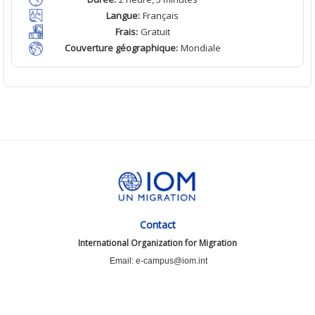
Langue
:
Français
Frais
:
Gratuit
Couverture géographique
:
Mondiale
Contact
International Organization for Migration
Email: e-campus@iom.int