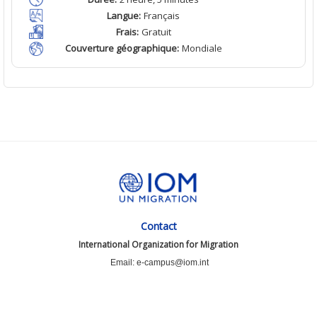
Langue
:
Français
Frais
:
Gratuit
Couverture géographique
:
Mondiale
Contact
International Organization for Migration
Email: e-campus@iom.int