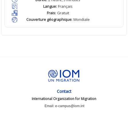
Langue
:
Français
Frais
:
Gratuit
Couverture géographique
:
Mondiale
Contact
International Organization for Migration
Email: e-campus@iom.int