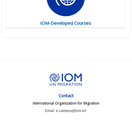
IOM-Developed Courses
Contact
International Organization for Migration
Email: e-campus@iom.int