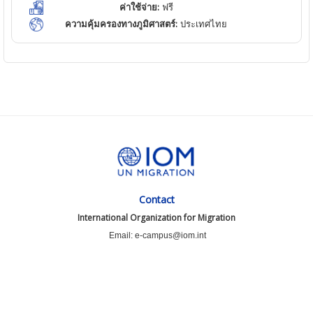
ค่าใช้จ่าย:
ฟรี
ความคุ้มครองทางภูมิศาสตร์:
ประเทศไทย
Contact
International Organization for Migration
Email: e-campus@iom.int