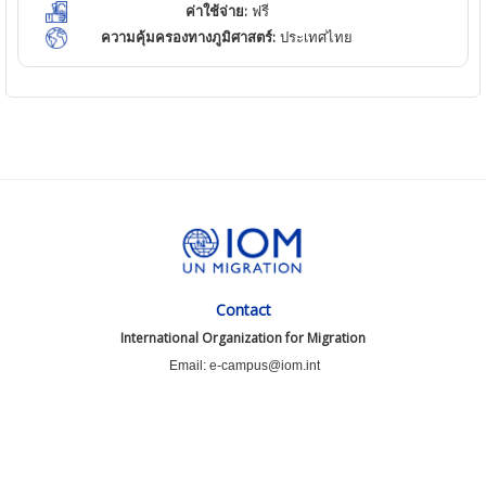
ค่าใช้จ่าย:
ฟรี
ความคุ้มครองทางภูมิศาสตร์:
ประเทศไทย
Contact
International Organization for Migration
Email: e-campus@iom.int