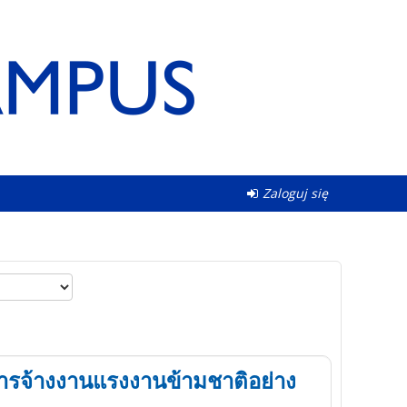
Zaloguj się
การจ้างงานแรงงานข้ามชาติอย่าง