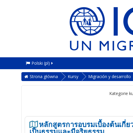
Polski ‎(pl)‎
Strona główna
Kursy
Migración y desarrollo
Kategorie k
หลักสูตรการอบรมเบื้องต้นเกี
เป็นธรรมและมีจริยธรรม