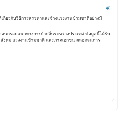
ติเกี่ยวกับวิธีการสรรหาและจ้างแรงงานข้ามชาติอย่างมี
นกรอบแนวทางการย้ายถิ่นระหว่างประเทศ ข้อมูลนี้ได้รับ
ชาสังคม แรงงานข้ามชาติ และภาคเอกชน ตลอดจนการ