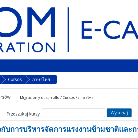
Cursos
ภาษาไทย
ursów:
Przeszukaj kursy:
่ยวกับการบริหารจัดการแรงงานข้ามชาติและ