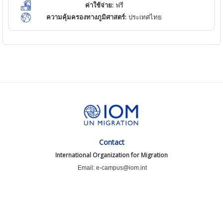
ค่าใช้จ่าย:
ฟรี
ความคุ้มครองทางภูมิศาสตร์:
ประเทศไทย
Contact
International Organization for Migration
Email: e-campus@iom.int