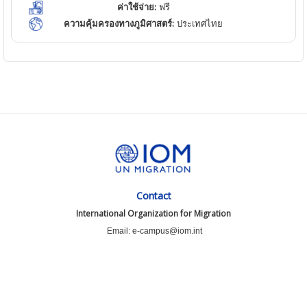
ค่าใช้จ่าย:
ฟรี
ความคุ้มครองทางภูมิศาสตร์:
ประเทศไทย
Contact
International Organization for Migration
Email: e-campus@iom.int