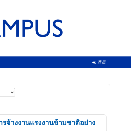
登录
การจ้างงานแรงงานข้ามชาติอย่าง