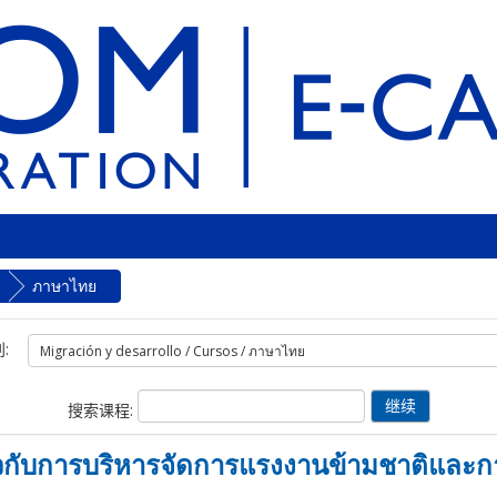
ภาษาไทย
:
搜索课程:
่ยวกับการบริหารจัดการแรงงานข้ามชาติและ