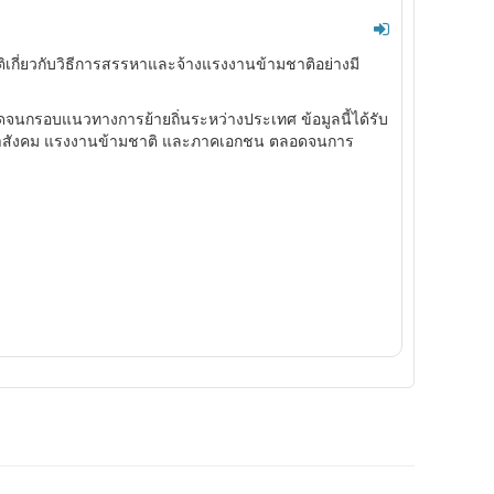
ติเกี่ยวกับวิธีการสรรหาและจ้างแรงงานข้ามชาติอย่างมี
นกรอบแนวทางการย้ายถิ่นระหว่างประเทศ ข้อมูลนี้ได้รับ
ชาสังคม แรงงานข้ามชาติ และภาคเอกชน ตลอดจนการ