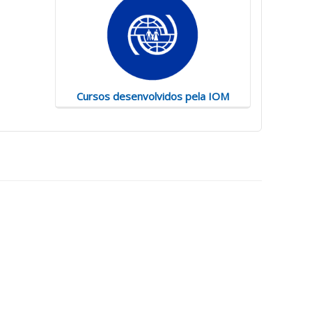
Cursos desenvolvidos pela IOM