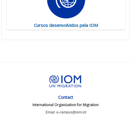
Cursos desenvolvidos pela IOM
Contact
International Organization for Migration
Email: e-campus@iom.int