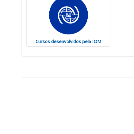
Cursos desenvolvidos pela IOM