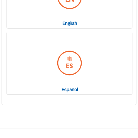
English
Español