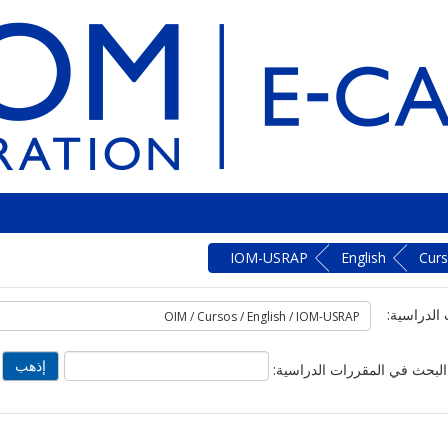
IOM-USRAP
English
Cur
الدراسية:
البحث في المقررات الدراسية: