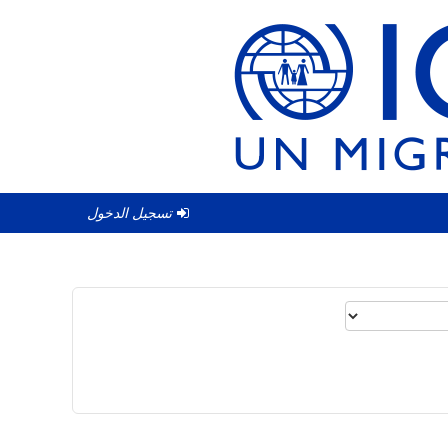
تسجيل الدخول