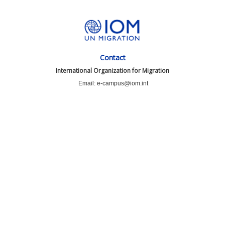
Contact
International Organization for Migration
Email: e-campus@iom.int