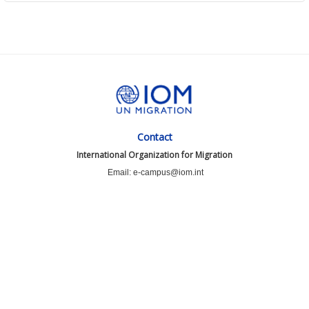
Contact
International Organization for Migration
Email: e-campus@iom.int