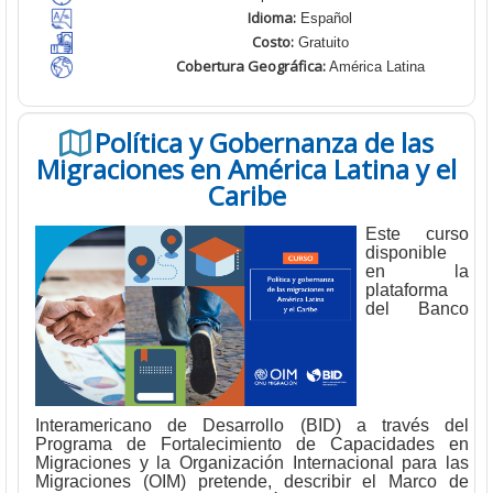
Idioma:
Español
Costo:
Gratuito
Cobertura Geográfica
:
América Latina
Política y Gobernanza de las
Migraciones en América Latina y el
Caribe
Este curso
disponible
en la
plataforma
del Banco
Interamericano de Desarrollo (BID) a través del
Programa de Fortalecimiento de Capacidades en
Migraciones y la Organización Internacional para las
Migraciones (OIM) pretende, describir el Marco de