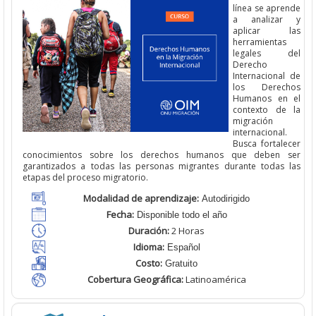
línea se aprende
a analizar y
aplicar las
herramientas
legales del
Derecho
Internacional de
los Derechos
Humanos en el
contexto de la
migración
internacional.
Busca fortalecer
conocimientos sobre los derechos humanos que deben ser
garantizados a todas las personas migrantes durante todas las
etapas del proceso migratorio.
Modalidad de aprendizaje:
Autodirigido
Fecha:
Disponible todo el año
Duración:
2 Horas
Idioma:
Español
Costo:
Gratuito
Cobertura Geográfica
:
Latinoamérica