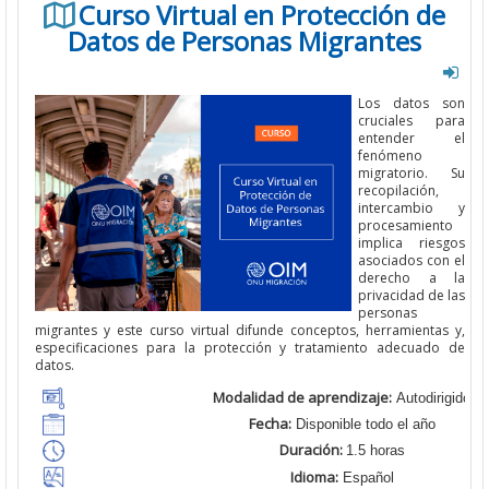
Curso Virtual en Protección de
Datos de Personas Migrantes
Los datos son
cruciales para
entender el
fenómeno
migratorio. Su
recopilación,
intercambio y
procesamiento
implica riesgos
asociados con el
derecho a la
privacidad de las
personas
migrantes y este curso virtual difunde conceptos, herramientas y,
especificaciones para la protección y tratamiento adecuado de
datos.
Modalidad de aprendizaje:
Autodirigido
Fecha:
Disponible todo el año
Duración:
1.5 horas
Idioma:
Español