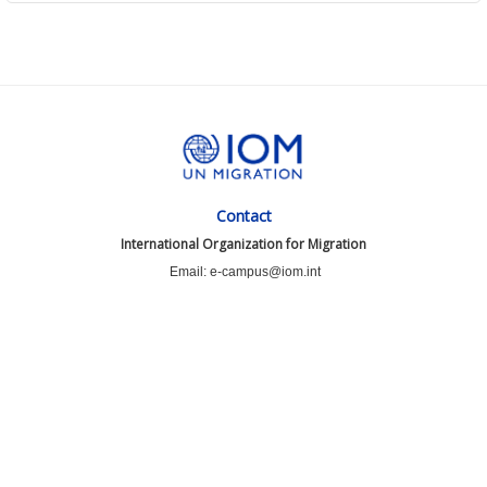
Contact
International Organization for Migration
Email: e-campus@iom.int