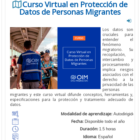
Curso Virtual en Protección de
Datos de Personas Migrantes
Los datos son
cruciales para
entender el
fenómeno
migratorio. Su
recopilación,
intercambio y
procesamiento
implica riesgos
asociados con el
derecho a la
privacidad de las
personas
migrantes y este curso virtual difunde conceptos, herramientas y,
especificaciones para la protección y tratamiento adecuado de
datos.
Modalidad de aprendizaje:
Autodirigido
Fecha:
Disponible todo el año
Duración:
1.5 horas
Idioma:
Español