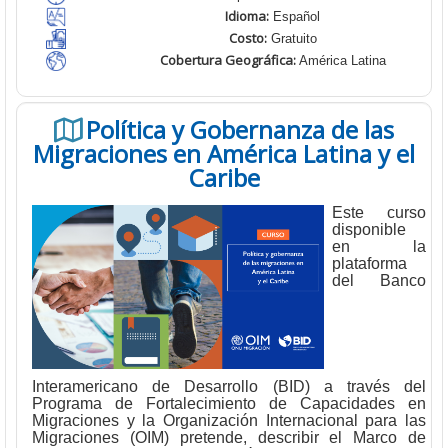
Idioma:
Español
Costo:
Gratuito
Cobertura Geográfica
:
América Latina
Política y Gobernanza de las
Migraciones en América Latina y el
Caribe
Este curso
disponible
en la
plataforma
del Banco
Interamericano de Desarrollo (BID) a través del
Programa de Fortalecimiento de Capacidades en
Migraciones y la Organización Internacional para las
Migraciones (OIM) pretende, describir el Marco de