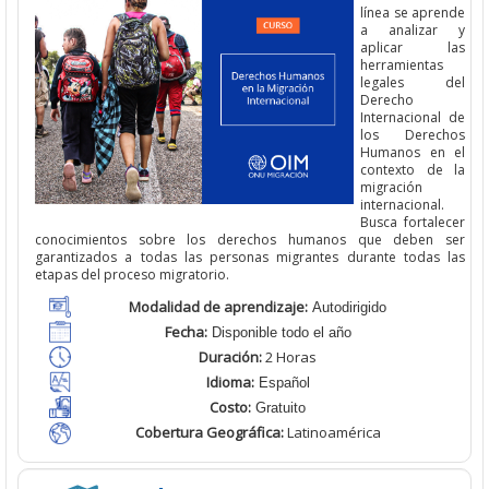
línea se aprende
a analizar y
aplicar las
herramientas
legales del
Derecho
Internacional de
los Derechos
Humanos en el
contexto de la
migración
internacional.
Busca fortalecer
conocimientos sobre los derechos humanos que deben ser
garantizados a todas las personas migrantes durante todas las
etapas del proceso migratorio.
Modalidad de aprendizaje:
Autodirigido
Fecha:
Disponible todo el año
Duración:
2 Horas
Idioma:
Español
Costo:
Gratuito
Cobertura Geográfica
:
Latinoamérica