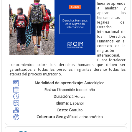
línea se aprende
a analizar y
aplicar las
herramientas
legales del
Derecho
Internacional de
los Derechos
Humanos en el
contexto de la
migración
internacional.
Busca fortalecer
conocimientos sobre los derechos humanos que deben ser
garantizados a todas las personas migrantes durante todas las
etapas del proceso migratorio.
Modalidad de aprendizaje:
Autodirigido
Fecha:
Disponible todo el año
Duración:
2 Horas
Idioma:
Español
Costo:
Gratuito
Cobertura Geográfica
:
Latinoamérica