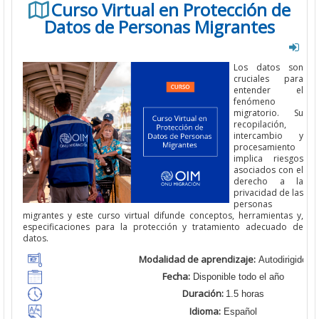
Curso Virtual en Protección de
Datos de Personas Migrantes
Los datos son
cruciales para
entender el
fenómeno
migratorio. Su
recopilación,
intercambio y
procesamiento
implica riesgos
asociados con el
derecho a la
privacidad de las
personas
migrantes y este curso virtual difunde conceptos, herramientas y,
especificaciones para la protección y tratamiento adecuado de
datos.
Modalidad de aprendizaje:
Autodirigido
Fecha:
Disponible todo el año
Duración:
1.5 horas
Idioma:
Español