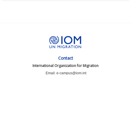
Contact
International Organization for Migration
Email: e-campus@iom.int