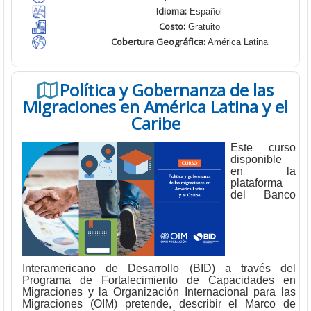
Idioma:
Español
Costo:
Gratuito
Cobertura Geográfica
:
América Latina
Política y Gobernanza de las
Migraciones en América Latina y el
Caribe
Este curso
disponible
en la
plataforma
del Banco
Interamericano de Desarrollo (BID) a través del
Programa de Fortalecimiento de Capacidades en
Migraciones y la Organización Internacional para las
Migraciones (OIM) pretende, describir el Marco de