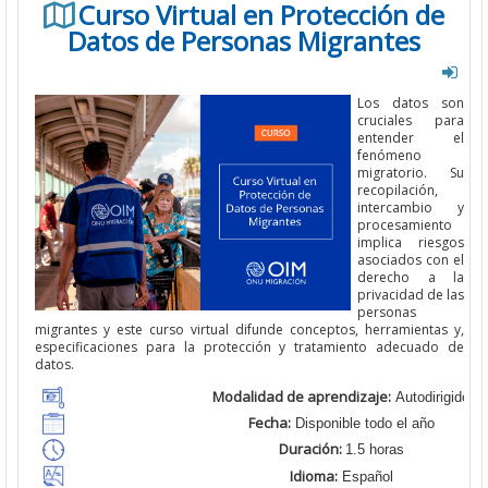
Curso Virtual en Protección de
Datos de Personas Migrantes
Los datos son
cruciales para
entender el
fenómeno
migratorio. Su
recopilación,
intercambio y
procesamiento
implica riesgos
asociados con el
derecho a la
privacidad de las
personas
migrantes y este curso virtual difunde conceptos, herramientas y,
especificaciones para la protección y tratamiento adecuado de
datos.
Modalidad de aprendizaje:
Autodirigido
Fecha:
Disponible todo el año
Duración:
1.5 horas
Idioma:
Español