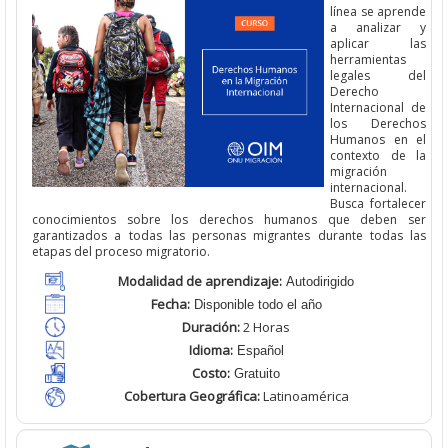
línea se aprende
a analizar y
aplicar las
herramientas
legales del
Derecho
Internacional de
los Derechos
Humanos en el
contexto de la
migración
internacional.
Busca fortalecer
conocimientos sobre los derechos humanos que deben ser
garantizados a todas las personas migrantes durante todas las
etapas del proceso migratorio.
Modalidad de aprendizaje:
Autodirigido
Fecha:
Disponible todo el año
Duración:
2 Horas
Idioma:
Español
Costo:
Gratuito
Cobertura Geográfica
:
Latinoamérica