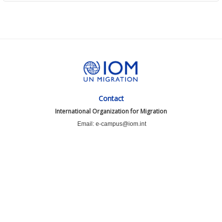
Contact
International Organization for Migration
Email: e-campus@iom.int