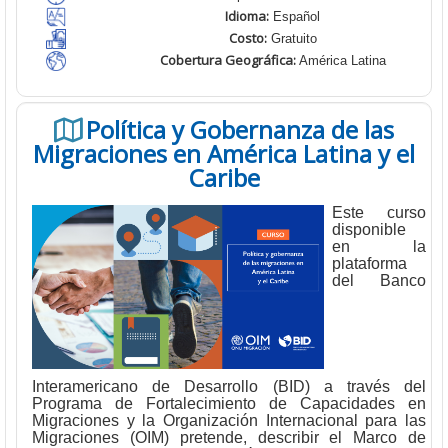
Idioma:
Español
Costo:
Gratuito
Cobertura Geográfica
:
América Latina
Política y Gobernanza de las
Migraciones en América Latina y el
Caribe
Este curso
disponible
en la
plataforma
del Banco
Interamericano de Desarrollo (BID) a través del
Programa de Fortalecimiento de Capacidades en
Migraciones y la Organización Internacional para las
Migraciones (OIM) pretende, describir el Marco de