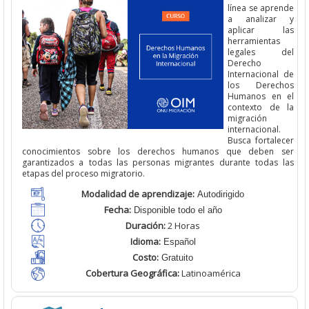
línea se aprende
a analizar y
aplicar las
herramientas
legales del
Derecho
Internacional de
los Derechos
Humanos en el
contexto de la
migración
internacional.
Busca fortalecer
conocimientos sobre los derechos humanos que deben ser
garantizados a todas las personas migrantes durante todas las
etapas del proceso migratorio.
Modalidad de aprendizaje:
Autodirigido
Fecha:
Disponible todo el año
Duración:
2 Horas
Idioma:
Español
Costo:
Gratuito
Cobertura Geográfica
:
Latinoamérica