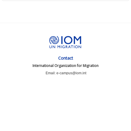
Contact
International Organization for Migration
Email: e-campus@iom.int