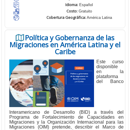
Idioma:
Español
Costo:
Gratuito
Cobertura Geográfica
:
América Latina
Política y Gobernanza de las
Migraciones en América Latina y el
Caribe
Este curso
disponible
en la
plataforma
del Banco
Interamericano de Desarrollo (BID) a través del
Programa de Fortalecimiento de Capacidades en
Migraciones y la Organización Internacional para las
Migraciones (OIM) pretende, describir el Marco de