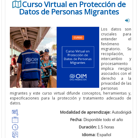
Curso Virtual en Protección de
Datos de Personas Migrantes
Los datos son
cruciales para
entender el
fenómeno
migratorio. Su
recopilación,
intercambio y
procesamiento
implica riesgos
asociados con el
derecho a la
privacidad de las
personas
migrantes y este curso virtual difunde conceptos, herramientas y,
especificaciones para la protección y tratamiento adecuado de
datos.
Modalidad de aprendizaje:
Autodirigido
Fecha:
Disponible todo el año
Duración:
1.5 horas
Idioma:
Español