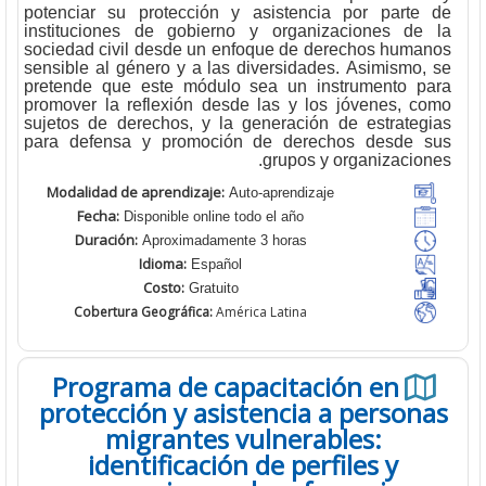
potenciar su protección y asistencia por parte
instituciones de gobierno y organizaciones de
sociedad civil desde un enfoque de derechos huma
sensible al género y a las diversidades. Asimismo,
pretende que este módulo sea un instrumento p
promover la reflexión desde las y los jóvenes, c
sujetos de derechos, y la generación de estrateg
para defensa y promoción de derechos desde 
grupos y organizacion
Modalidad de aprendizaje:
Auto-aprendizaje
Fecha:
Disponible online todo el año
Duración:
Aproximadamente 3 horas
Idioma:
Español
Costo:
Gratuito
Cobertura Geográfica:
América Latina
Programa de capacitación en
protección y asistencia a person
migrantes vulnerables:
identificación de perfiles y