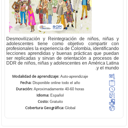
Desmovilización y Reintegración de niños, niña
adolescentes tiene como objetivo compartir 
profesionales la experiencia de Colombia, identifica
lecciones aprendidas y buenas prácticas que pue
ser replicadas y sirvan de orientación a procesos
DDR de niños, niñas y adolescentes en América Lat
y el mun
Modalidad de aprendizaje:
Auto-aprendizaje
Fecha:
Disponible online todo el año
Duración:
Aproximadamente 40-60 horas
Idioma:
Español
Costo:
Gratuito
Cobertura Geográfica
:
Global