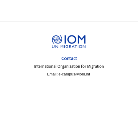
Contact
International Organization for Migration
Email: e-campus@iom.int