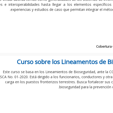
es e interoperabilidades hasta llegar a los elementos específico
experiencias y estudios de caso que permitan integrar el méto
Cobertura 
Curso sobre los Lineamentos de B
Este curso se basa en los Lineamientos de Bioseguridad, ante la 
CA No. 01-2020. Está dirigido a los funcionarios, conductores y otr
carga en los puestos fronterizos terrestres. Busca fortalecer sus 
bioseguridad para la prevención