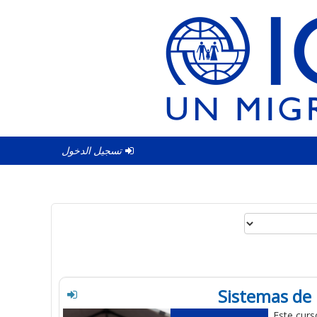
تسجيل الدخول
Sistemas de
Este curs