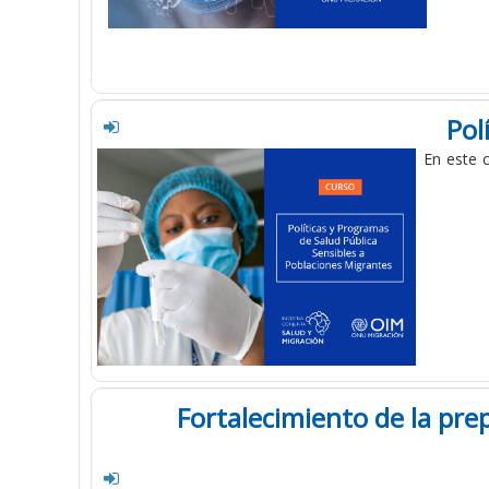
Pol
En este c
Fortalecimiento de la prep