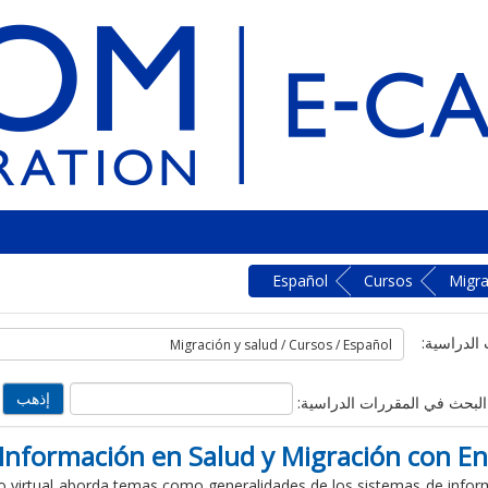
Español
Cursos
Migra
الدراسية:
البحث في المقررات الدراسية:
 Información en Salud y Migración con 
o virtual aborda temas como generalidades de los sistemas de infor