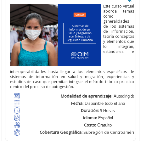
Este curso virtual
aborda temas
como
generalidades
de los sistemas
de información,
teoría conceptos
y elementos que
lo integran,
estándares e
interoperabilidades hasta llegar a los elementos específicos de
sistemas de información en salud y migración, experiencias y
estudios de caso que permitan integrar el método teórico practico
dentro del proceso de autogestión.
Modalidad de aprendizaje:
Autodirigido
Fecha:
Disponible todo el año
Duración:
5 Horas
Idioma:
Español
Costo:
Gratuito
Cobertura Geográfica
:
Subregión de Centroamérica 