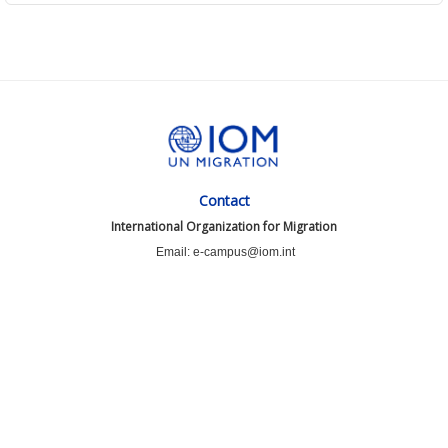
Contact
International Organization for Migration
Email: e-campus@iom.int