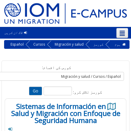
لاگ ان کریں
‎
کورسز
Migración y salud
Cursos
Español
کورس کی اقسام:
کورسز تلاش کرو:
Sistemas de Información en
Salud y Migración con Enfoque 
Seguridad Humana