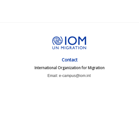
Contact
International Organization for Migration
Email: e-campus@iom.int