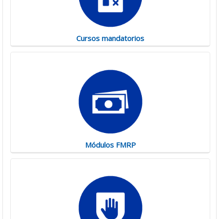
Cursos mandatorios
Módulos FMRP