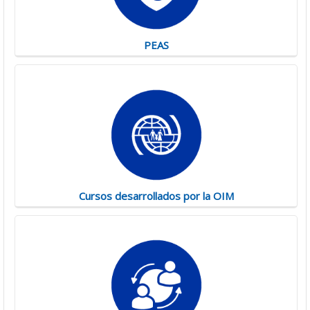
PEAS
Cursos desarrollados por la OIM