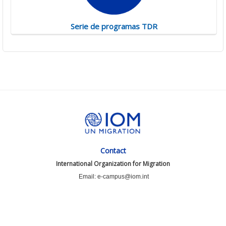
Serie de programas TDR
Contact
International Organization for Migration
Email: e-campus@iom.int