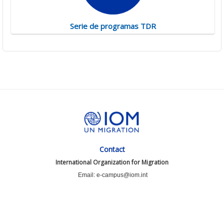
Serie de programas TDR
Contact
International Organization for Migration
Email: e-campus@iom.int