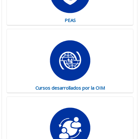
PEAS
Cursos desarrollados por la OIM