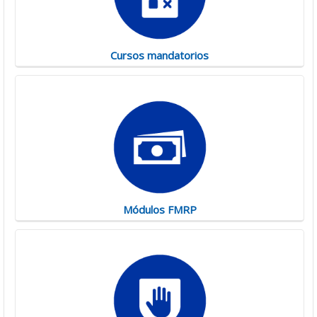
Cursos mandatorios
Módulos FMRP