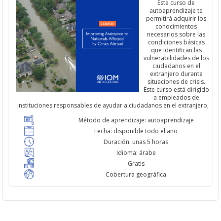
Este curso de
autoaprendizaje te
permitirá adquirir los
conocimientos
necesarios sobre las
condiciones básicas
que identifican las
vulnerabilidades de los
ciudadanos en el
extranjero durante
situaciones de crisis.
Este curso está dirigido
a empleados de
instituciones responsables de ayudar a ciudadanos en el extranjero,
Método de aprendizaje: autoaprendizaje
Fecha: disponible todo el año
Duración: unas 5 horas
Idioma: árabe
Gratis
Cobertura geográfica