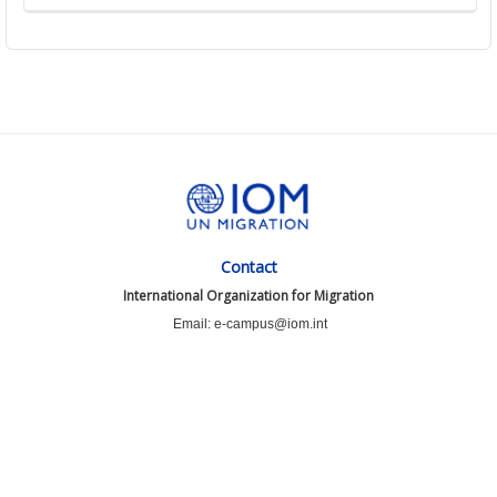
Contact
International Organization for Migration
Email: e-campus@iom.int