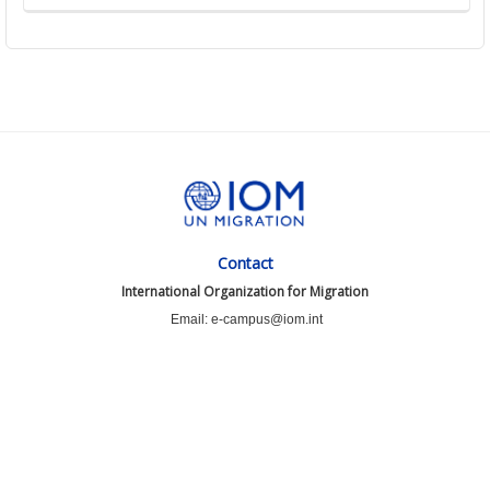
Contact
International Organization for Migration
Email: e-campus@iom.int