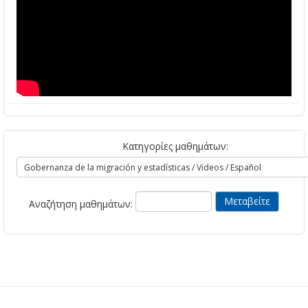
Κατηγορίες μαθημάτων:
Αναζήτηση μαθημάτων: