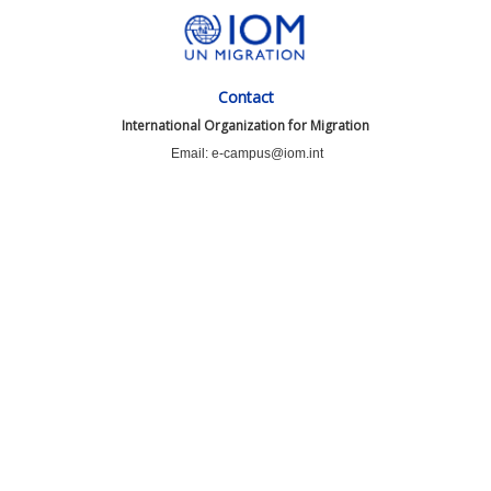
Contact
International Organization for Migration
Email: e-campus@iom.int