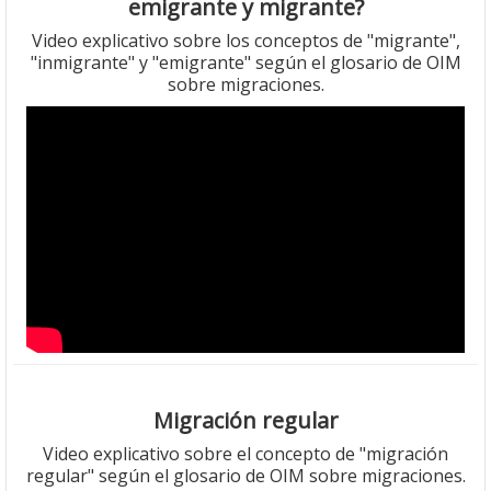
emigrante y migrante?
Video explicativo sobre los conceptos de "migrante",
"inmigrante" y "emigrante" según el glosario de OIM
sobre migraciones.
Migración regular
Video explicativo sobre el concepto de "migración
regular" según el glosario de OIM sobre migraciones.