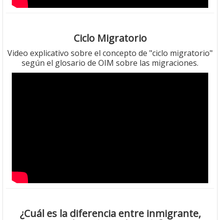
Ciclo Migratorio
Video explicativo sobre el concepto de "ciclo migratorio"
según el glosario de OIM sobre las migraciones.
¿Cuál es la diferencia entre inmigrante,