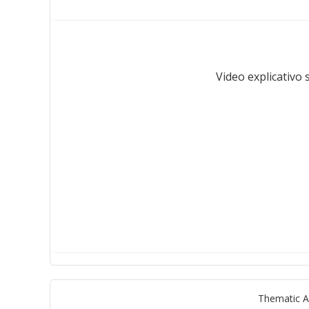
Video explicativo
Thematic A