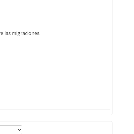
e las migraciones.