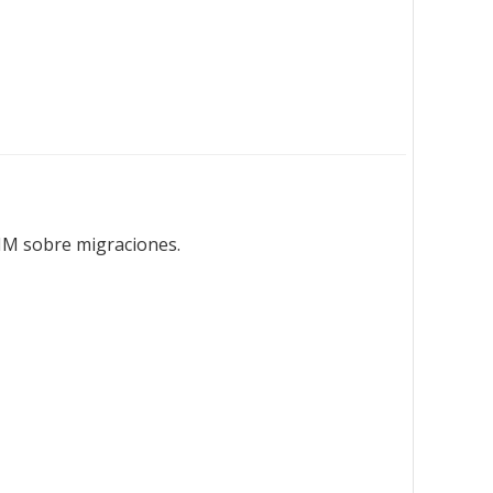
OIM sobre migraciones.