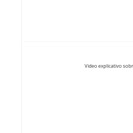
Video explicativo sob