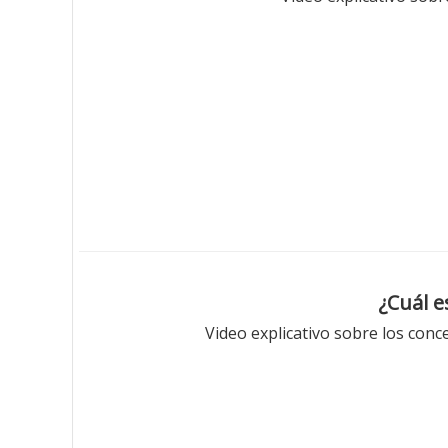
¿Cuál e
Video explicativo sobre los conc