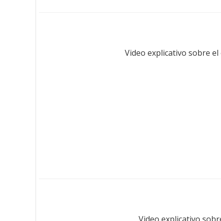
Video explicativo sobre el
Video explicativo sobr