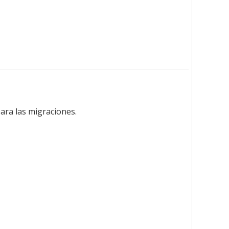
para las migraciones.