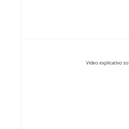
Video explicativo so