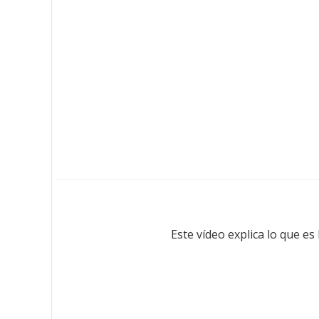
Este vídeo explica lo que 