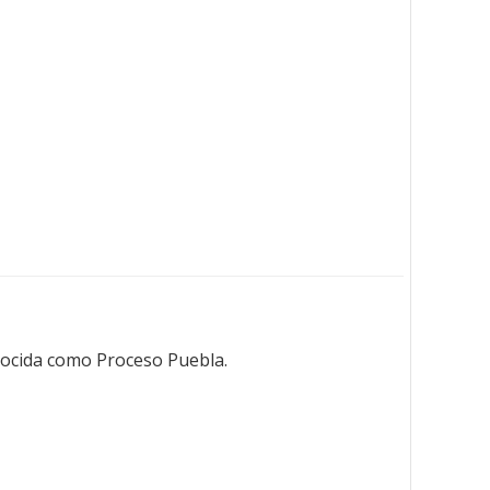
nocida como Proceso Puebla.