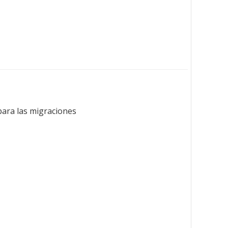
para las migraciones.