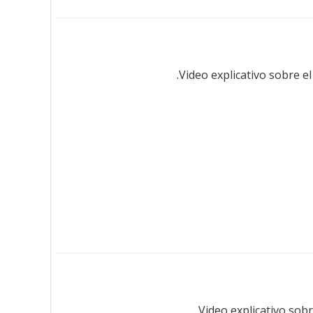
Video explicativo sobre el
Video explicativo sobr