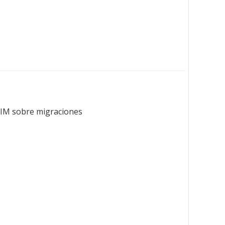
OIM sobre migraciones.