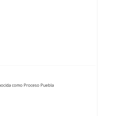
onocida como Proceso Puebla.