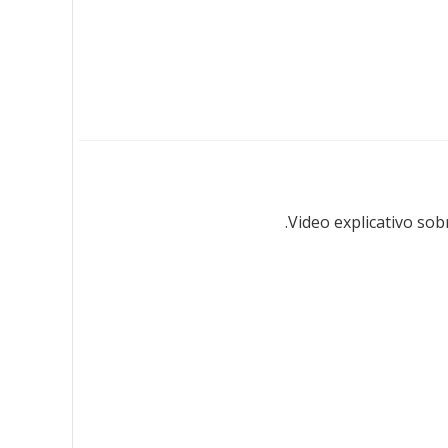
Video explicativo sob