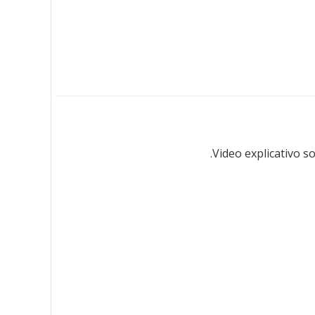
Video explicativo s