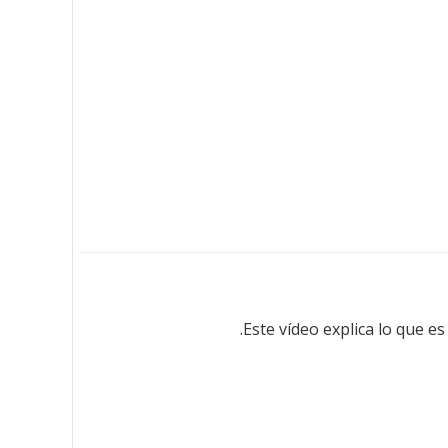
Este vídeo explica lo que 