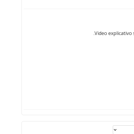
Video explicativo