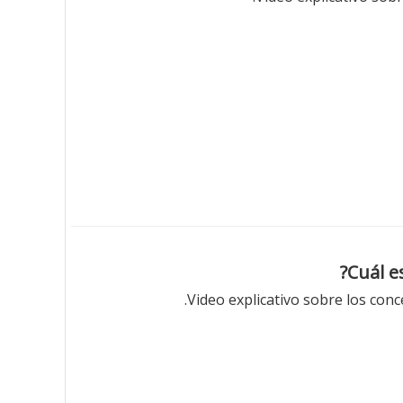
Video explicativo sobre los con