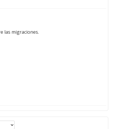
e las migraciones.