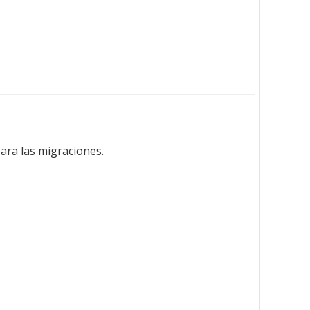
para las migraciones.