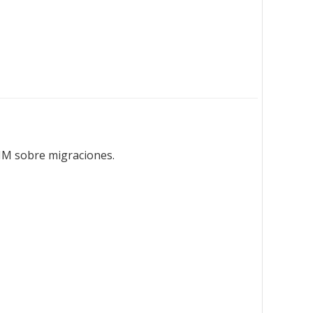
OIM sobre migraciones.