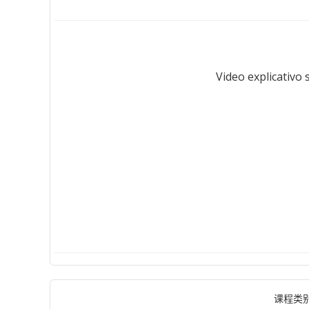
Video explicativo
课程类别