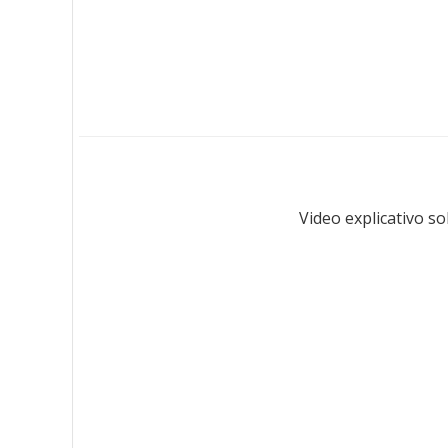
Video explicativo so