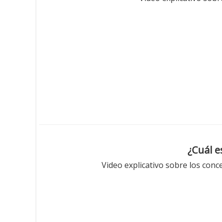
¿Cuál e
Video explicativo sobre los conc