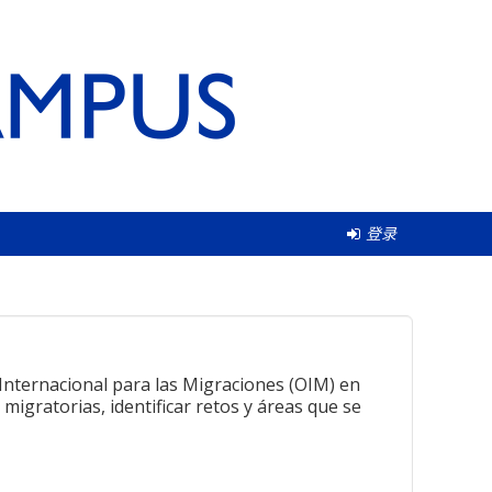
登录
n
Internacional para las Migraciones (OIM) en
migratorias, identificar retos y áreas que se