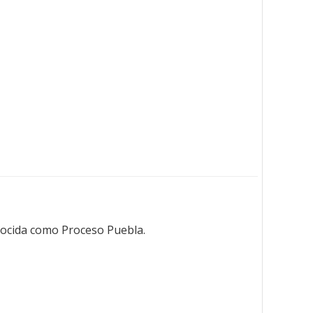
nocida como Proceso Puebla.