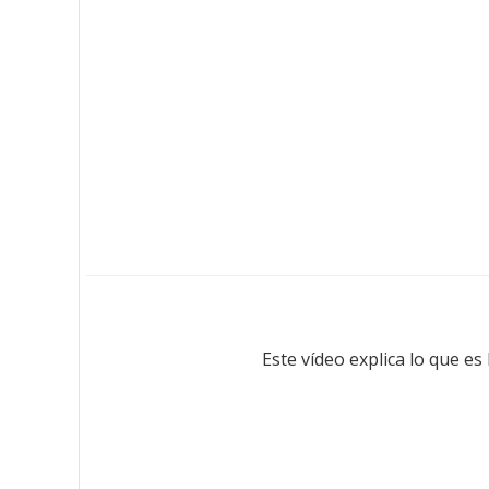
Este vídeo explica lo que 