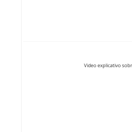
Video explicativo sob