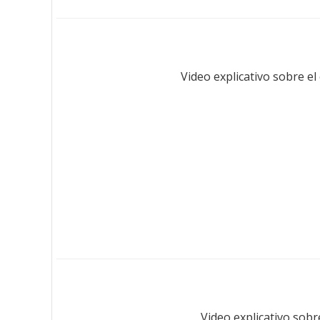
Video explicativo sobre el
Video explicativo sobr