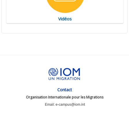
Vidéos
Contact
Organisation Internationale pour les Migrations
Email: e-campus@iom.int