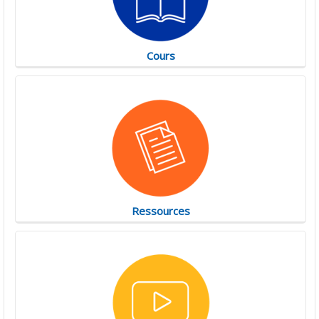
Cours
Ressources