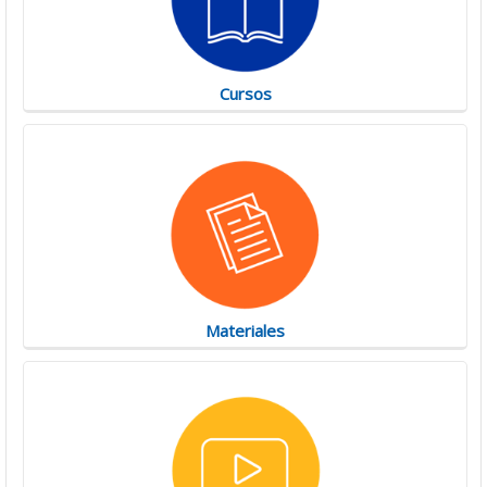
Cursos
Materiales