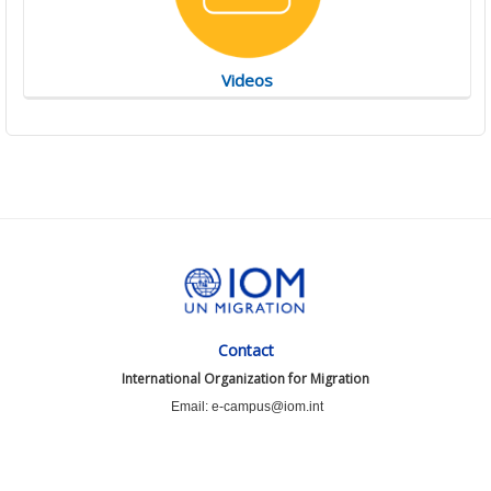
Videos
Contact
International Organization for Migration
Email: e-campus@iom.int