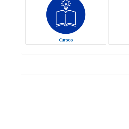
Cursos