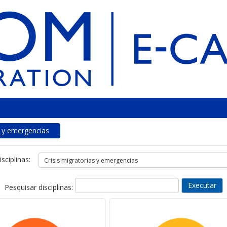
s y emergencias
sciplinas:
Pesquisar disciplinas: