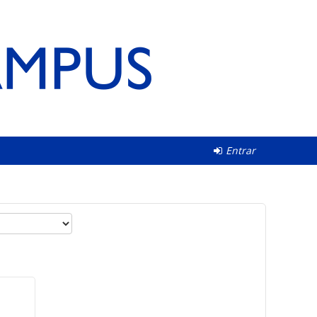
Entrar