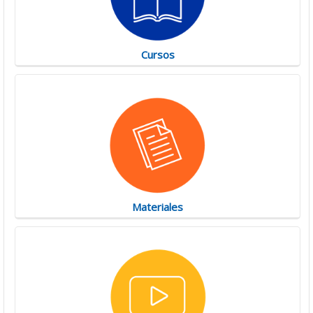
Cursos
Materiales