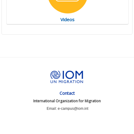
Videos
Contact
International Organization for Migration
Email: e-campus@iom.int