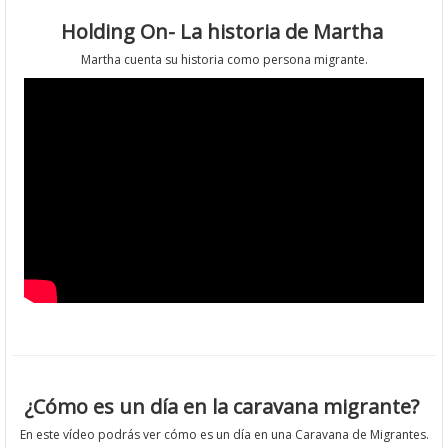
Holding On- La historia de Martha
Martha cuenta su historia como persona migrante.
¿Cómo es un día en la caravana migrante?
En este vídeo podrás ver cómo es un día en una Caravana de Migrantes.