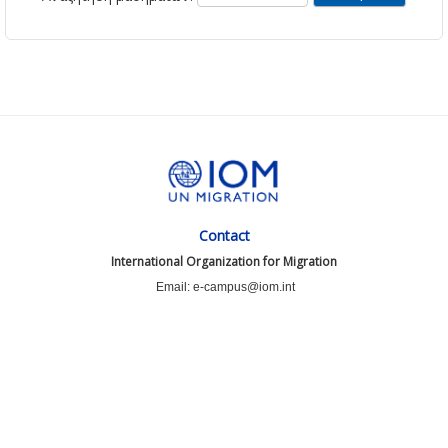
Contact
International Organization for Migration
Email: e-campus@iom.int