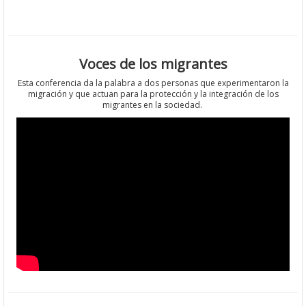
Voces de los migrantes
Esta conferencia da la palabra a dos personas que experimentaron la
migración y que actuan para la protección y la integración de los
migrantes en la sociedad.