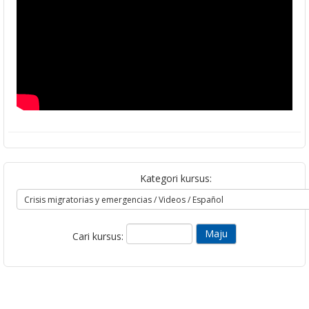
Kategori kursus:
Cari kursus: