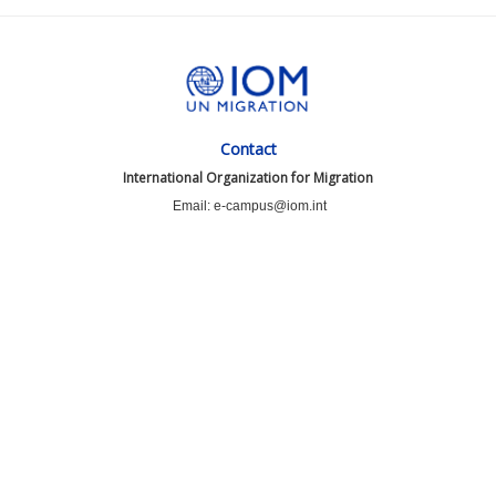
Contact
International Organization for Migration
Email: e-campus@iom.int