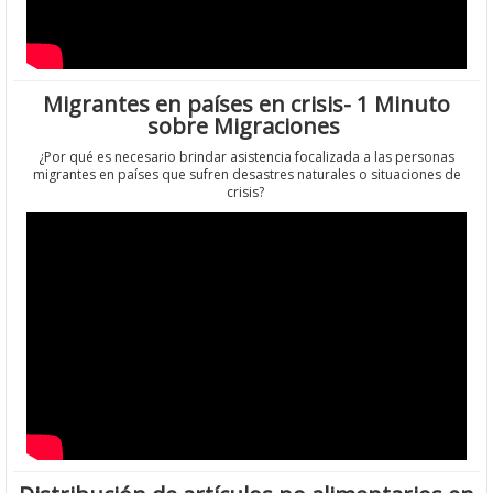
Migrantes en países en crisis- 1 Minuto
sobre Migraciones
¿Por qué es necesario brindar asistencia focalizada a las personas
migrantes en países que sufren desastres naturales o situaciones de
crisis?