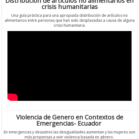
Distribución de artículos no alimentarios en
crisis humanitarias
Una guía práctica para una apropiada distribución de artículos no
alimentarios entre personas que han sido desplazadas a causa de alguna
crisis humanitaria.
Violencia de Genero en Contextos de
Emergencias- Ecuador
En emergencias y desastres las desigualdades aumentan y las mujeres son
más propensas a vivir violencia basada en género.