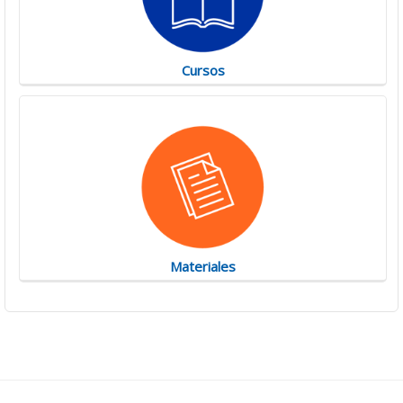
Cursos
Materiales