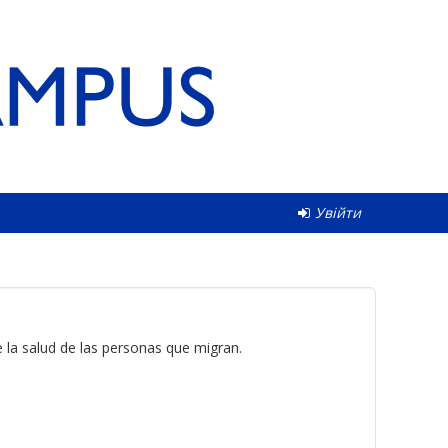
Увійти
 la salud de las personas que migran.