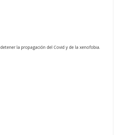
detener la propagación del Covid y de la xenofobia.