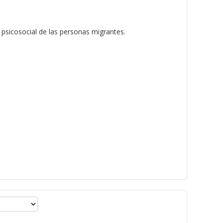
 psicosocial de las personas migrantes.