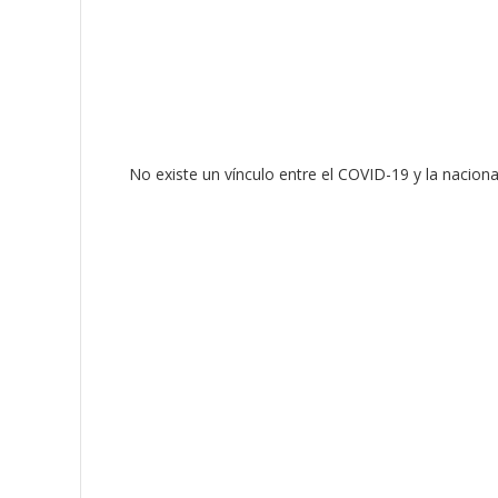
No existe un vínculo entre el COVID-19 y la nacion