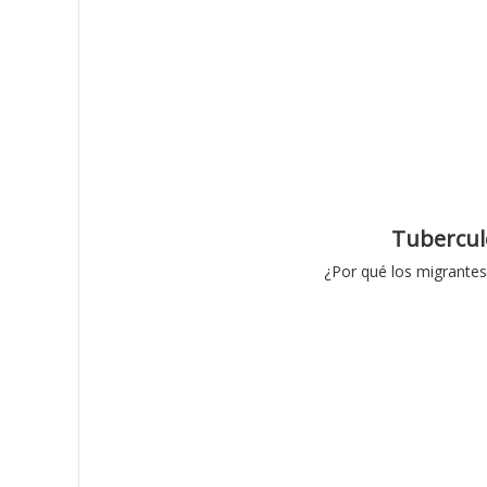
Tubercul
¿Por qué los migrantes