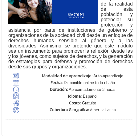
de la realidad
de esta
población y
potenciar su
protección y
asistencia por parte de instituciones de gobierno y
organizaciones de la sociedad civil desde un enfoque de
derechos humanos sensible al género y a las
diversidades. Asimismo, se pretende que este módulo
sea un instrumento para promover la reflexión desde las
y los jóvenes, como sujetos de derechos, y la generación
de estrategias para defensa y promoción de derechos
desde sus grupos y organizaciones.
Modalidad de aprendizaje:
Auto-aprendizaje
Fecha:
Disponible online todo el año
Duración:
Aproximadamente 3 horas
Idioma:
Español
Costo:
Gratuito
Cobertura Geográfica:
América Latina